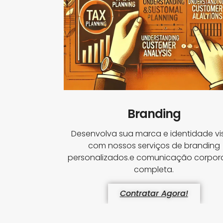
Branding
Desenvolva sua marca e identidade vi
com nossos serviços de branding
personalizados.e comunicação corpora
completa.
Contratar Agora!