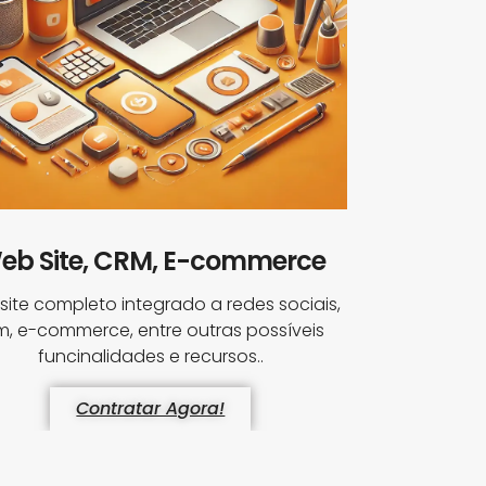
eb Site, CRM, E-commerce
ite completo integrado a redes sociais,
m, e-commerce, entre outras possíveis
funcinalidades e recursos..
Contratar Agora!