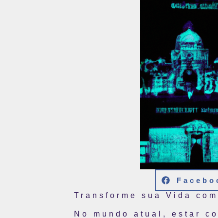
Facebo
Transforme sua Vida com
No mundo atual, estar c