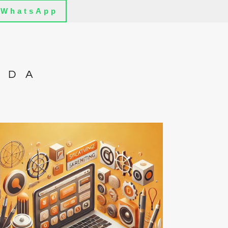
WhatsApp
IDA