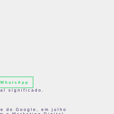
WhatsApp
al significado.
e do Google, em julho