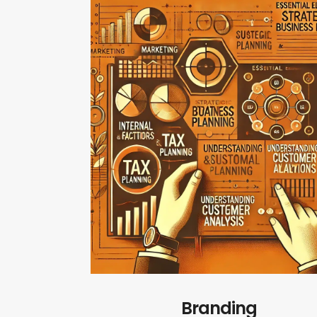
Branding