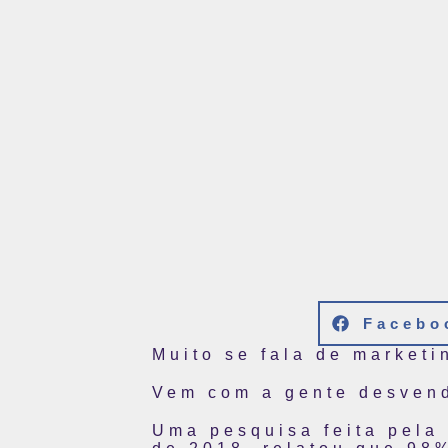
Facebo
Muito se fala de marketi
Vem com a gente desvend
Uma pesquisa feita pela