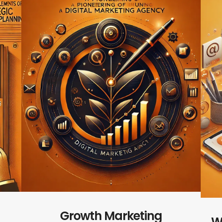
Growth Marketing
W