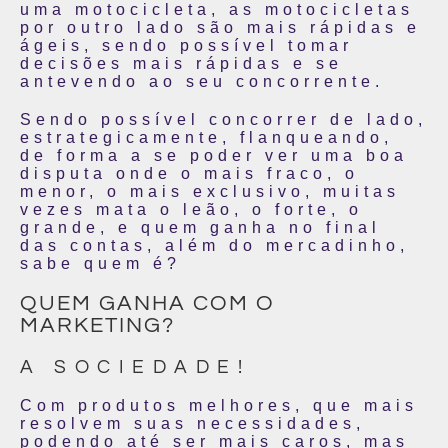
uma motocicleta, as motocicletas
por outro lado são mais rápidas e
ágeis, sendo possível tomar
decisões mais rápidas e se
antevendo ao seu concorrente.
Sendo possível concorrer de lado,
estrategicamente, flanqueando,
de forma a se poder ver uma boa
disputa onde o mais fraco, o
menor, o mais exclusivo, muitas
vezes mata o leão, o forte, o
grande, e quem ganha no final
das contas, além do mercadinho,
sabe quem é?
QUEM GANHA COM O
MARKETING?
A SOCIEDADE!
Com produtos melhores, que mais
resolvem suas necessidades,
podendo até ser mais caros, mas