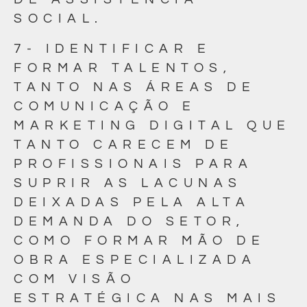
SOCIAL.
7- IDENTIFICAR E
FORMAR TALENTOS,
TANTO NAS ÁREAS DE
COMUNICAÇÃO E
MARKETING DIGITAL QUE
TANTO CARECEM DE
PROFISSIONAIS PARA
SUPRIR AS LACUNAS
DEIXADAS PELA ALTA
DEMANDA DO SETOR,
COMO FORMAR MÃO DE
OBRA ESPECIALIZADA
COM VISÃO
ESTRATÉGICA NAS MAIS