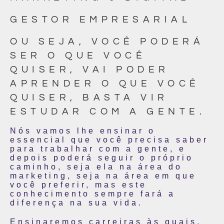
GESTOR EMPRESARIAL
OU SEJA, VOCÊ PODERÁ
SER O QUE VOCÊ
QUISER, VAI PODER
APRENDER O QUE VOCÊ
QUISER, BASTA VIR
ESTUDAR COM A GENTE.
Nós vamos lhe ensinar o
essencial que você precisa saber
para trabalhar com a gente, e
depois poderá seguir o próprio
caminho, seja ela na área do
marketing, seja na área em que
você preferir, mas este
conhecimento sempre fará a
diferença na sua vida.
Ensinaremos carreiras às quais,