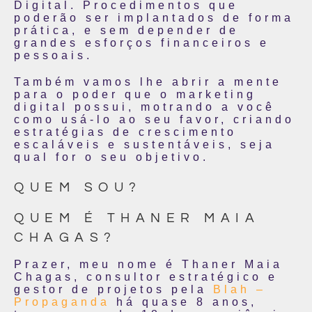
Digital. Procedimentos que
poderão ser implantados de forma
prática, e sem depender de
grandes esforços financeiros e
pessoais.
Também vamos lhe abrir a mente
para o poder que o marketing
digital possui, motrando a você
como usá-lo ao seu favor, criando
estratégias de crescimento
escaláveis e sustentáveis, seja
qual for o seu objetivo.
QUEM SOU?
QUEM É THANER MAIA
CHAGAS?
Prazer, meu nome é Thaner Maia
Chagas, consultor estratégico e
gestor de projetos pela
Blah –
Propaganda
há quase 8 anos,