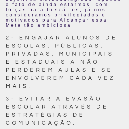
o fato de ainda estarmos com
forças para buscá-los, já nos
consideramos privilegiados e
motivados para Alcançar essa
Meta tão ambiciosa.
2- ENGAJAR ALUNOS DE
ESCOLAS, PÚBLICAS,
PRIVADAS, MUNICIPAIS
E ESTADUAIS A NÃO
PERDEREM AULAS E SE
ENVOLVEREM CADA VEZ
MAIS.
3- EVITAR A EVASÃO
ESCOLAR ATRAVÉS DE
ESTRATÉGIAS DE
COMUNICAÇÃO,