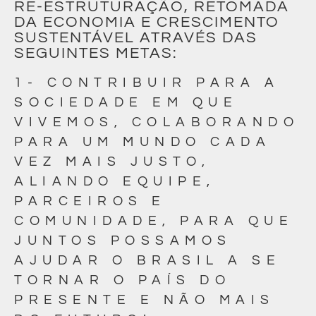
RE-ESTRUTURAÇÃO, RETOMADA
DA ECONOMIA E CRESCIMENTO
SUSTENTÁVEL ATRAVÉS DAS
SEGUINTES METAS:
1- CONTRIBUIR PARA A
SOCIEDADE EM QUE
VIVEMOS, COLABORANDO
PARA UM MUNDO CADA
VEZ MAIS JUSTO,
ALIANDO EQUIPE,
PARCEIROS E
COMUNIDADE, PARA QUE
JUNTOS POSSAMOS
AJUDAR O BRASIL A SE
TORNAR O PAÍS DO
PRESENTE E NÃO MAIS