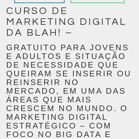
CURSO DE
MARKETING DIGITAL
DA BLAH! –
GRATUITO PARA JOVENS
E ADULTOS E SITUAÇÃO
DE NECESSIDADE QUE
QUEIRAM SE INSERIR OU
REINSERIR NO
MERCADO, EM UMA DAS
ÁREAS QUE MAIS
CRESCEM NO MUNDO. O
MARKETING DIGITAL
ESTRATÉGICO – COM
FOCO NO BIG DATA E