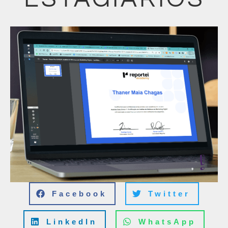
Facebook
Twitter
LinkedIn
WhatsApp