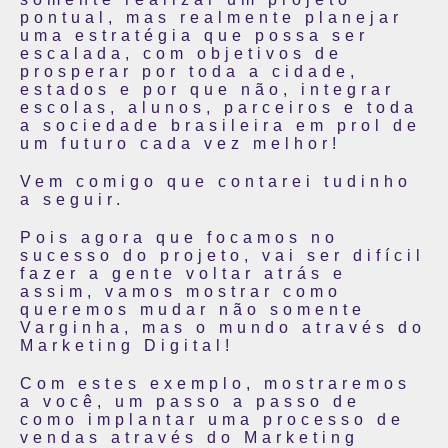
pontual, mas realmente planejar
uma estratégia que possa ser
escalada, com objetivos de
prosperar por toda a cidade,
estados e por que não, integrar
escolas, alunos, parceiros e toda
a sociedade brasileira em prol de
um futuro cada vez melhor!
Vem comigo que contarei tudinho
a seguir.
Pois agora que focamos no
sucesso do projeto, vai ser difícil
fazer a gente voltar atrás e
assim, vamos mostrar como
queremos mudar não somente
Varginha, mas o mundo através do
Marketing Digital!
Com estes exemplo, mostraremos
a você, um passo a passo de
como implantar uma processo de
vendas através do Marketing