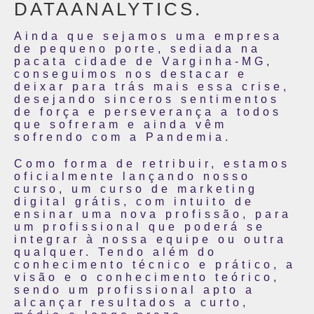
DATAANALYTICS.
Ainda que sejamos uma empresa
de pequeno porte, sediada na
pacata cidade de Varginha-MG,
conseguimos nos destacar e
deixar para trás mais essa crise,
desejando sinceros sentimentos
de força e perseverança a todos
que sofreram e ainda vêm
sofrendo com a Pandemia.
Como forma de retribuir, estamos
oficialmente lançando nosso
curso, um curso de marketing
digital grátis, com intuito de
ensinar uma nova profissão, para
um profissional que poderá se
integrar à nossa equipe ou outra
qualquer. Tendo além do
conhecimento técnico e prático, a
visão e o conhecimento teórico,
sendo um profissional apto a
alcançar resultados a curto,