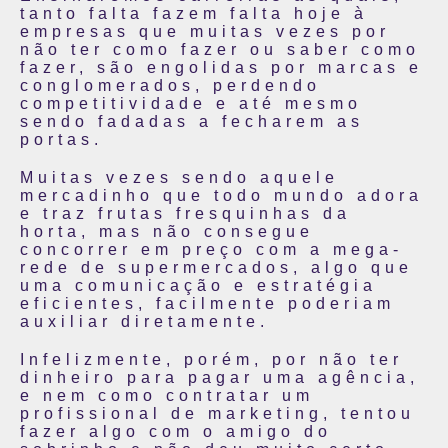
tanto falta fazem falta hoje à
empresas que muitas vezes por
não ter como fazer ou saber como
fazer, são engolidas por marcas e
conglomerados, perdendo
competitividade e até mesmo
sendo fadadas a fecharem as
portas.
Muitas vezes sendo aquele
mercadinho que todo mundo adora
e traz frutas fresquinhas da
horta, mas não consegue
concorrer em preço com a mega-
rede de supermercados, algo que
uma comunicação e estratégia
eficientes, facilmente poderiam
auxiliar diretamente.
Infelizmente, porém, por não ter
dinheiro para pagar uma agência,
e nem como contratar um
profissional de marketing, tentou
fazer algo com o amigo do