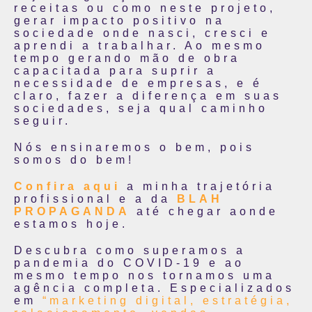
receitas ou como neste projeto,
gerar impacto positivo na
sociedade onde nasci, cresci e
aprendi a trabalhar. Ao mesmo
tempo gerando mão de obra
capacitada para suprir a
necessidade de empresas, e é
claro, fazer a diferença em suas
sociedades, seja qual caminho
seguir.
Nós ensinaremos o bem, pois
somos do bem!
Confira aqui
a minha trajetória
profissional e a da
BLAH
PROPAGANDA
até chegar aonde
estamos hoje.
Descubra como superamos a
pandemia do COVID-19 e ao
mesmo tempo nos tornamos uma
agência completa. Especializados
em
“marketing digital, estratégia,