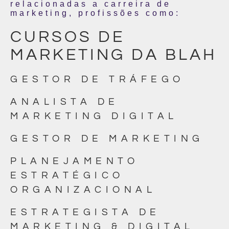
relacionadas a carreira de
marketing, profissões como:
CURSOS DE
MARKETING DA BLAH
GESTOR DE TRÁFEGO
ANALISTA DE
MARKETING DIGITAL
GESTOR DE MARKETING
PLANEJAMENTO
ESTRATÉGICO
ORGANIZACIONAL
ESTRATEGISTA DE
MARKETING & DIGITAL