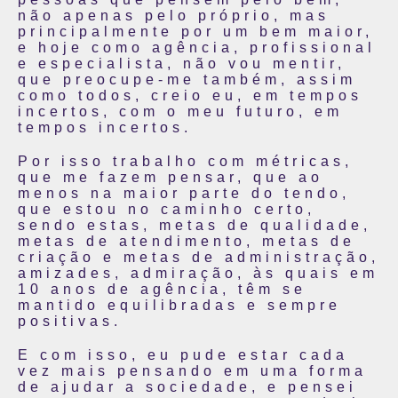
não apenas pelo próprio, mas
principalmente por um bem maior,
e hoje como agência, profissional
e especialista, não vou mentir,
que preocupe-me também, assim
como todos, creio eu, em tempos
incertos, com o meu futuro, em
tempos incertos.
Por isso trabalho com métricas,
que me fazem pensar, que ao
menos na maior parte do tendo,
que estou no caminho certo,
sendo estas, metas de qualidade,
metas de atendimento, metas de
criação e metas de administração,
amizades, admiração, às quais em
10 anos de agência, têm se
mantido equilibradas e sempre
positivas.
E com isso, eu pude estar cada
vez mais pensando em uma forma
de ajudar a sociedade, e pensei