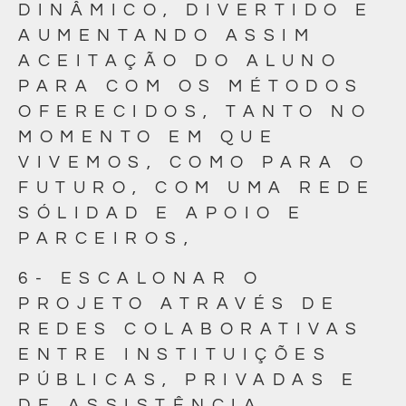
DINÂMICO, DIVERTIDO E
AUMENTANDO ASSIM
ACEITAÇÃO DO ALUNO
PARA COM OS MÉTODOS
OFERECIDOS, TANTO NO
MOMENTO EM QUE
VIVEMOS, COMO PARA O
FUTURO, COM UMA REDE
SÓLIDAD E APOIO E
PARCEIROS,
6- ESCALONAR O
PROJETO ATRAVÉS DE
REDES COLABORATIVAS
ENTRE INSTITUIÇÕES
PÚBLICAS, PRIVADAS E
DE ASSISTÊNCIA