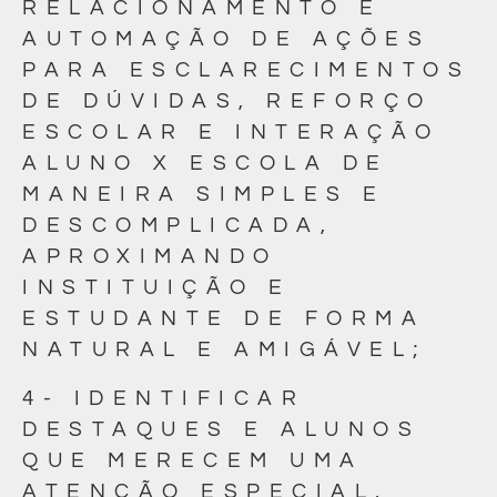
RELACIONAMENTO E
AUTOMAÇÃO DE AÇÕES
PARA ESCLARECIMENTOS
DE DÚVIDAS, REFORÇO
ESCOLAR E INTERAÇÃO
ALUNO X ESCOLA DE
MANEIRA SIMPLES E
DESCOMPLICADA,
APROXIMANDO
INSTITUIÇÃO E
ESTUDANTE DE FORMA
NATURAL E AMIGÁVEL;
4- IDENTIFICAR
DESTAQUES E ALUNOS
QUE MERECEM UMA
ATENÇÃO ESPECIAL,