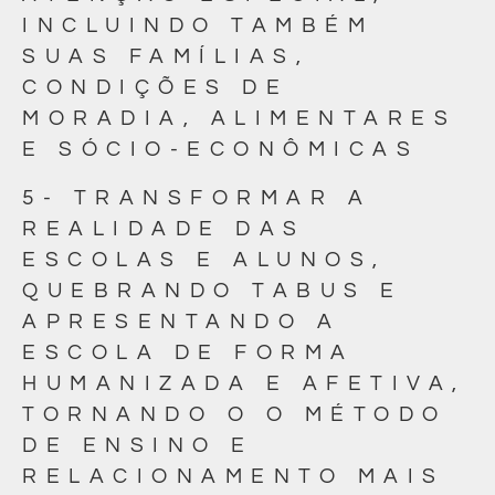
INCLUINDO TAMBÉM
SUAS FAMÍLIAS,
CONDIÇÕES DE
MORADIA, ALIMENTARES
E SÓCIO-ECONÔMICAS
5- TRANSFORMAR A
REALIDADE DAS
ESCOLAS E ALUNOS,
QUEBRANDO TABUS E
APRESENTANDO A
ESCOLA DE FORMA
HUMANIZADA E AFETIVA,
TORNANDO O O MÉTODO
DE ENSINO E
RELACIONAMENTO MAIS