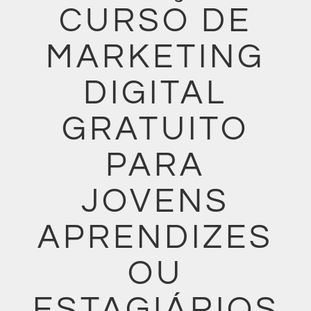
CURSO DE
MARKETING
DIGITAL
GRATUITO
PARA
JOVENS
APRENDIZES
OU
ESTAGIÁRIOS