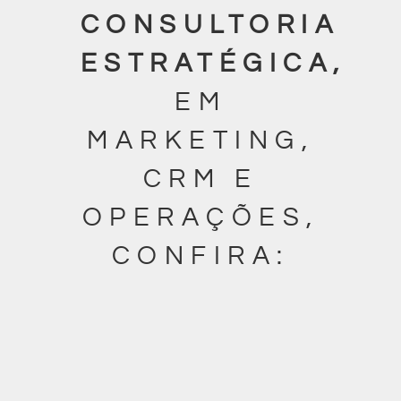
CONSULTORIA
ESTRATÉGICA,
EM
MARKETING,
CRM E
OPERAÇÕES,
CONFIRA: