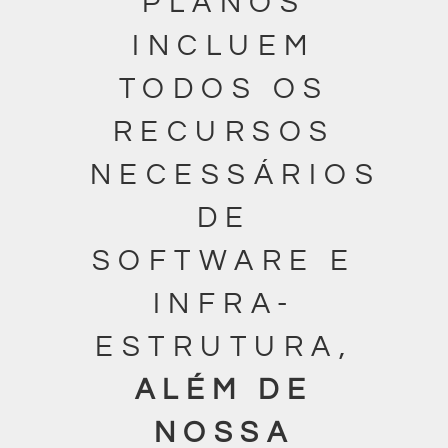
PLANOS
INCLUEM
TODOS OS
RECURSOS
NECESSÁRIOS
DE
SOFTWARE E
INFRA-
ESTRUTURA,
ALÉM DE
NOSSA