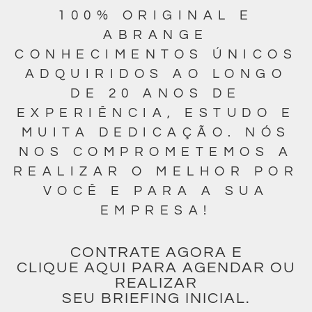
100% ORIGINAL E
ABRANGE
CONHECIMENTOS ÚNICOS
ADQUIRIDOS AO LONGO
DE 20 ANOS DE
EXPERIÊNCIA, ESTUDO E
MUITA DEDICAÇÃO. NÓS
NOS COMPROMETEMOS A
REALIZAR O MELHOR POR
VOCÊ E PARA A SUA
EMPRESA!
CONTRATE AGORA E
CLIQUE AQUI PARA AGENDAR OU
REALIZAR
SEU BRIEFING INICIAL.