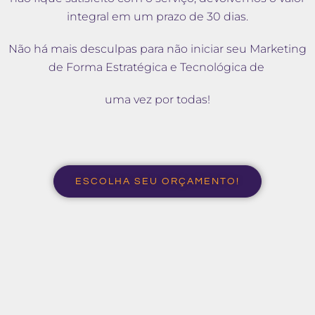
integral em um prazo de 30 dias.
Não há mais desculpas para não iniciar seu Marketing
de Forma Estratégica e Tecnológica de
uma vez por todas!
ESCOLHA SEU ORÇAMENTO!