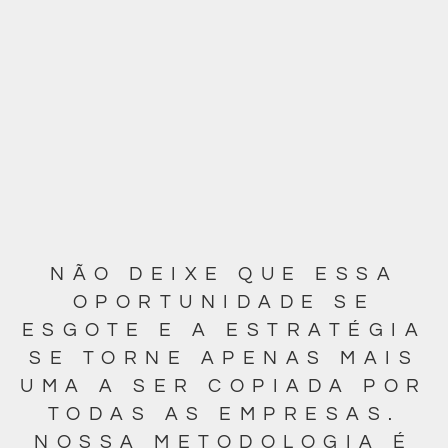
NÃO DEIXE QUE ESSA
OPORTUNIDADE SE
ESGOTE E A ESTRATÉGIA
SE TORNE APENAS MAIS
UMA A SER COPIADA POR
TODAS AS EMPRESAS.
NOSSA METODOLOGIA É