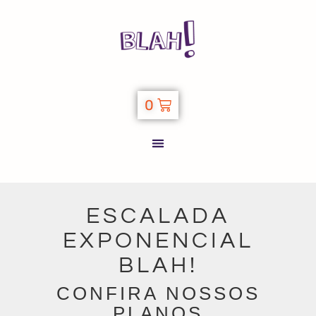
0
ESCALADA
EXPONENCIAL
BLAH!
CONFIRA NOSSOS
PLANOS