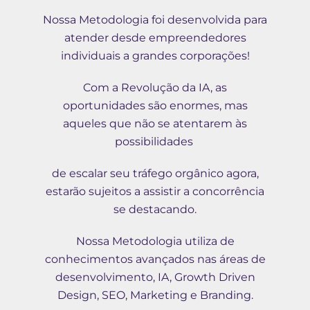
Nossa Metodologia foi desenvolvida para
atender desde empreendedores
individuais a grandes corporações!
Com a Revolução da IA, as
oportunidades são enormes, mas
aqueles que não se atentarem às
possibilidades
de escalar seu tráfego orgânico agora,
estarão sujeitos a assistir a concorrência
se destacando.
Nossa Metodologia utiliza de
conhecimentos avançados nas áreas de
desenvolvimento, IA, Growth Driven
Design, SEO, Marketing e Branding.