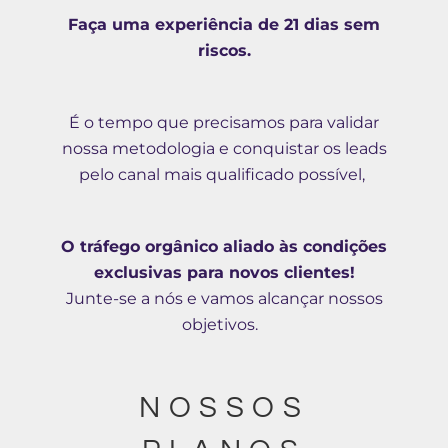
Faça uma experiência de 21 dias sem
riscos.
É o tempo que precisamos para validar
nossa metodologia e conquistar os leads
pelo canal mais qualificado possível,
O tráfego orgânico aliado às condições
exclusivas para novos clientes!
Junte-se a nós e vamos alcançar nossos
objetivos.
NOSSOS