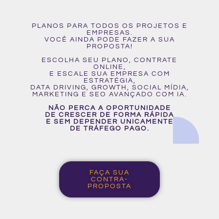
PLANOS PARA TODOS OS PROJETOS E
EMPRESAS.
VOCÊ AINDA PODE FAZER A SUA
PROPOSTA!
ESCOLHA SEU PLANO, CONTRATE
ONLINE,
E ESCALE SUA EMPRESA COM
ESTRATÉGIA,
DATA DRIVING, GROWTH, SOCIAL MÍDIA,
MARKETING E SEO AVANÇADO COM IA.
NÃO PERCA A OPORTUNIDADE
DE CRESCER DE FORMA RÁPIDA
E SEM DEPENDER UNICAMENTE
DE TRÁFEGO PAGO.
FAÇA SUA
CONTRA-
PROPOSTA