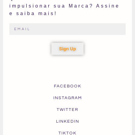
impulsionar sua Marca? Assine
e saiba mais!
Sign Up
FACEBOOK
INSTAGRAM
TWITTER
LINKEDIN
TIKTOK