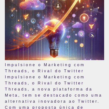
Impulsione o Marketing com
Threads, o Rival do Twitter
Impulsione o Marketing com
Threads, o Rival do Twitter
Threads, a nova plataforma da
Meta, tem se destacado como uma
alternativa inovadora ao Twitter.
Com uma proposta única de