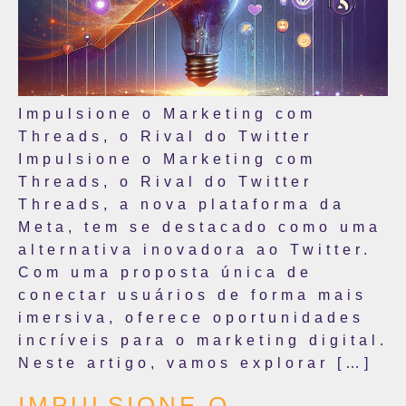
Impulsione o Marketing com
Threads, o Rival do Twitter
Impulsione o Marketing com
Threads, o Rival do Twitter
Threads, a nova plataforma da
Meta, tem se destacado como uma
alternativa inovadora ao Twitter.
Com uma proposta única de
conectar usuários de forma mais
imersiva, oferece oportunidades
incríveis para o marketing digital.
Neste artigo, vamos explorar […]
IMPULSIONE O