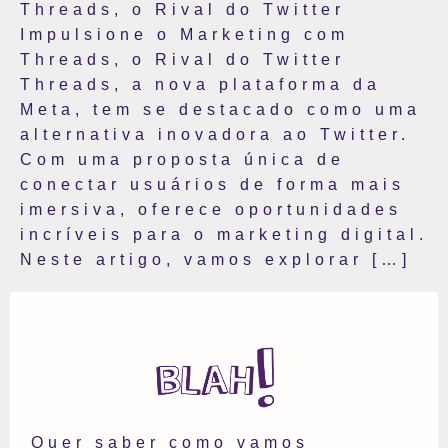
Threads, o Rival do Twitter
Impulsione o Marketing com
Threads, o Rival do Twitter
Threads, a nova plataforma da
Meta, tem se destacado como uma
alternativa inovadora ao Twitter.
Com uma proposta única de
conectar usuários de forma mais
imersiva, oferece oportunidades
incríveis para o marketing digital.
Neste artigo, vamos explorar […]
Quer saber como vamos