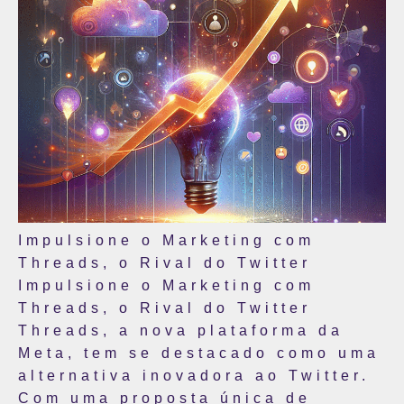
Impulsione o Marketing com
Threads, o Rival do Twitter
Impulsione o Marketing com
Threads, o Rival do Twitter
Threads, a nova plataforma da
Meta, tem se destacado como uma
alternativa inovadora ao Twitter.
Com uma proposta única de