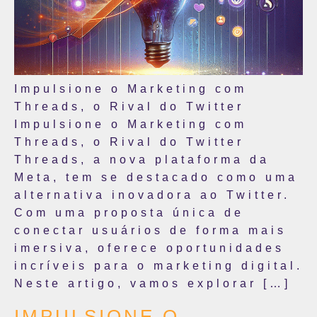
Impulsione o Marketing com
Threads, o Rival do Twitter
Impulsione o Marketing com
Threads, o Rival do Twitter
Threads, a nova plataforma da
Meta, tem se destacado como uma
alternativa inovadora ao Twitter.
Com uma proposta única de
conectar usuários de forma mais
imersiva, oferece oportunidades
incríveis para o marketing digital.
Neste artigo, vamos explorar […]
IMPULSIONE O