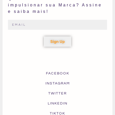
impulsionar sua Marca? Assine
e saiba mais!
Sign Up
FACEBOOK
INSTAGRAM
TWITTER
LINKEDIN
TIKTOK