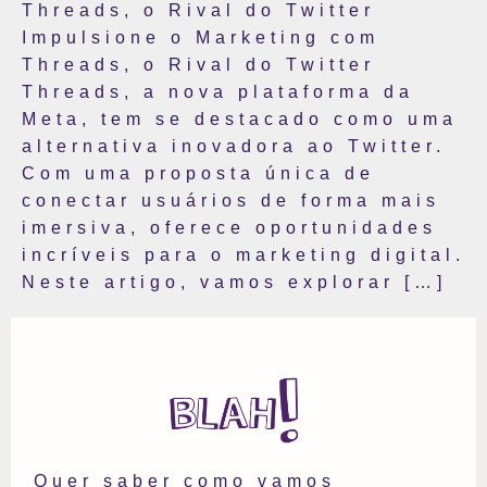
Threads, o Rival do Twitter
Impulsione o Marketing com
Threads, o Rival do Twitter
Threads, a nova plataforma da
Meta, tem se destacado como uma
alternativa inovadora ao Twitter.
Com uma proposta única de
conectar usuários de forma mais
imersiva, oferece oportunidades
incríveis para o marketing digital.
Neste artigo, vamos explorar […]
Quer saber como vamos