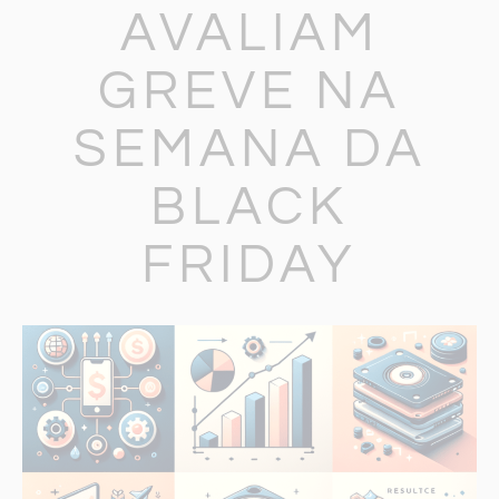
AVALIAM
GREVE NA
SEMANA DA
BLACK
FRIDAY