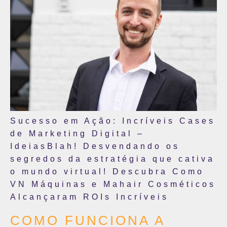
Sucesso em Ação: Incríveis Cases
de Marketing Digital –
IdeiasBlah! Desvendando os
segredos da estratégia que cativa
o mundo virtual! Descubra Como
VN Máquinas e Mahair Cosméticos
Alcançaram ROIs Incríveis
COMO FUNCIONA A