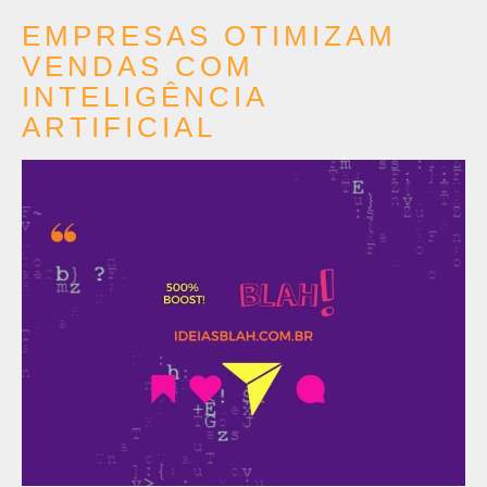
EMPRESAS OTIMIZAM
VENDAS COM
INTELIGÊNCIA
ARTIFICIAL