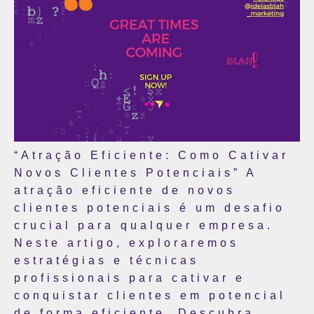
“Atração Eficiente: Como Cativar
Novos Clientes Potenciais” A
atração eficiente de novos
clientes potenciais é um desafio
crucial para qualquer empresa.
Neste artigo, exploraremos
estratégias e técnicas
profissionais para cativar e
conquistar clientes em potencial
de forma eficiente. Descubra