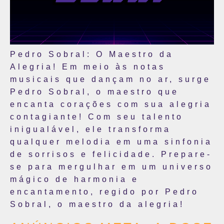
Pedro Sobral: O Maestro da
Alegria! Em meio às notas
musicais que dançam no ar, surge
Pedro Sobral, o maestro que
encanta corações com sua alegria
contagiante! Com seu talento
inigualável, ele transforma
qualquer melodia em uma sinfonia
de sorrisos e felicidade. Prepare-
se para mergulhar em um universo
mágico de harmonia e
encantamento, regido por Pedro
Sobral, o maestro da alegria!