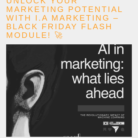
UNLOCK YOUR
MARKETING POTENTIAL
WITH I.A MARKETING –
BLACK FRIDAY FLASH
MODULE! 🚀