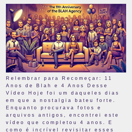
Relembrar para Recomeçar: 11
Anos de Blah e 4 Anos Desse
Vídeo Hoje foi um daqueles dias
em que a nostalgia bateu forte.
Enquanto procurava fotos e
arquivos antigos, encontrei este
vídeo que completou 4 anos. E
como é incrível revisitar esses