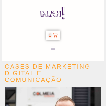
0
CASES DE MARKETING
DIGITAL E
COMUNICAÇÃO