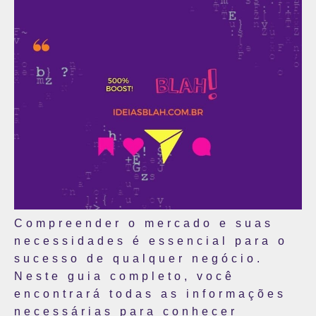
Compreender o mercado e suas
necessidades é essencial para o
sucesso de qualquer negócio.
Neste guia completo, você
encontrará todas as informações
necessárias para conhecer