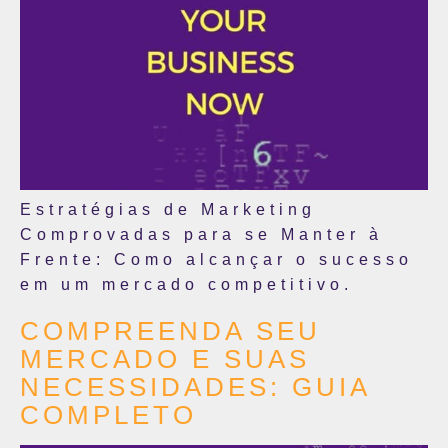
Estratégias de Marketing
Comprovadas para se Manter à
Frente: Como alcançar o sucesso
em um mercado competitivo.
COMPREENDA SEU
MERCADO E SUAS
NECESSIDADES: GUIA
COMPLETO