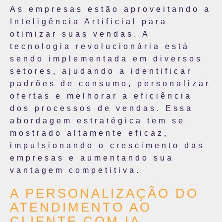
As empresas estão aproveitando a
Inteligência Artificial para
otimizar suas vendas. A
tecnologia revolucionária está
sendo implementada em diversos
setores, ajudando a identificar
padrões de consumo, personalizar
ofertas e melhorar a eficiência
dos processos de vendas. Essa
abordagem estratégica tem se
mostrado altamente eficaz,
impulsionando o crescimento das
empresas e aumentando sua
vantagem competitiva.
A PERSONALIZAÇÃO DO
ATENDIMENTO AO
CLIENTE COM IA