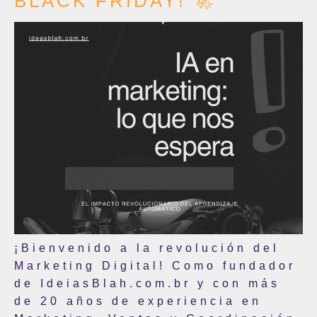
BLACK FRIDAY! 🚀
¡Bienvenido a la revolución del
Marketing Digital! Como fundador
de IdeiasBlah.com.br y con más
de 20 años de experiencia en