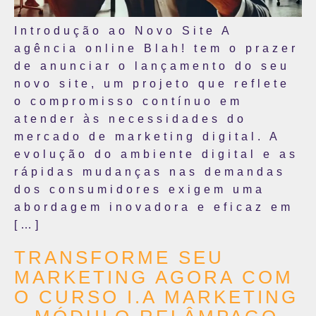
Introdução ao Novo Site A
agência online Blah! tem o prazer
de anunciar o lançamento do seu
novo site, um projeto que reflete
o compromisso contínuo em
atender às necessidades do
mercado de marketing digital. A
evolução do ambiente digital e as
rápidas mudanças nas demandas
dos consumidores exigem uma
abordagem inovadora e eficaz em
[…]
TRANSFORME SEU
MARKETING AGORA COM
O CURSO I.A MARKETING