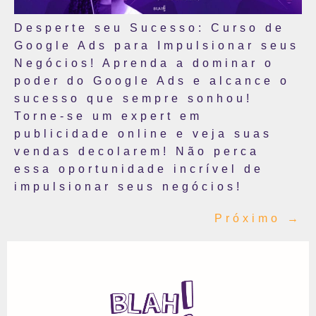
Desperte seu Sucesso: Curso de
Google Ads para Impulsionar seus
Negócios! Aprenda a dominar o
poder do Google Ads e alcance o
sucesso que sempre sonhou!
Torne-se um expert em
publicidade online e veja suas
vendas decolarem! Não perca
essa oportunidade incrível de
impulsionar seus negócios!
Próximo
→