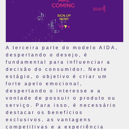
A terceira parte do modelo AIDA,
despertando o desejo, é
fundamental para influenciar a
decisão do consumidor. Neste
estágio, o objetivo é criar um
forte apelo emocional,
despertando o interesse e a
vontade de possuir o produto ou
serviço. Para isso, é necessário
destacar os benefícios
exclusivos, as vantagens
competitivas e a experiência