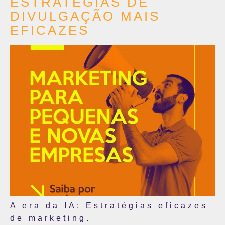
ESTRATÉGIAS DE
DIVULGAÇÃO MAIS
EFICAZES
A era da IA: Estratégias eficazes
de marketing.