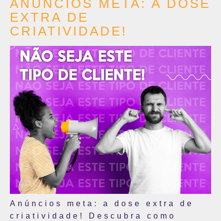
ANÚNCIOS META: A DOSE
EXTRA DE
CRIATIVIDADE!
Anúncios meta: a dose extra de
criatividade! Descubra como