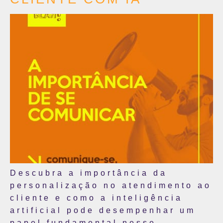
Descubra a importância da
personalização no atendimento ao
cliente e como a inteligência
artificial pode desempenhar um
papel fundamental nesse