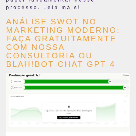
processo. Leia mais!
ANÁLISE SWOT NO
MARKETING MODERNO:
FAÇA GRATUITAMENTE
COM NOSSA
CONSULTORIA OU
BLAH!BOT CHAT GPT 4