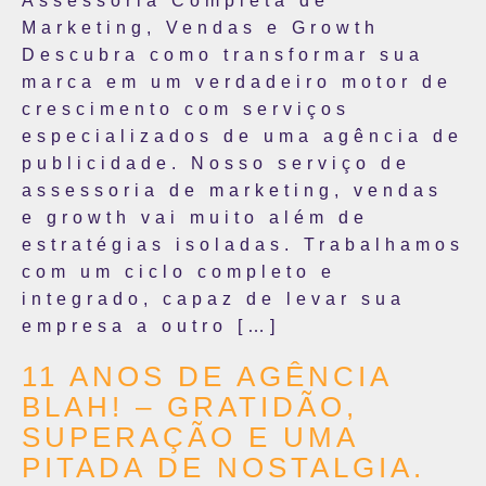
Assessoria Completa de
Marketing, Vendas e Growth
Descubra como transformar sua
marca em um verdadeiro motor de
crescimento com serviços
especializados de uma agência de
publicidade. Nosso serviço de
assessoria de marketing, vendas
e growth vai muito além de
estratégias isoladas. Trabalhamos
com um ciclo completo e
integrado, capaz de levar sua
empresa a outro […]
11 ANOS DE AGÊNCIA
BLAH! – GRATIDÃO,
SUPERAÇÃO E UMA
PITADA DE NOSTALGIA.