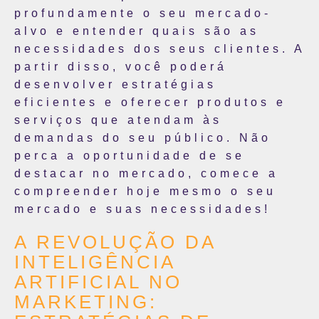
profundamente o seu mercado-
alvo e entender quais são as
necessidades dos seus clientes. A
partir disso, você poderá
desenvolver estratégias
eficientes e oferecer produtos e
serviços que atendam às
demandas do seu público. Não
perca a oportunidade de se
destacar no mercado, comece a
compreender hoje mesmo o seu
mercado e suas necessidades!
A REVOLUÇÃO DA
INTELIGÊNCIA
ARTIFICIAL NO
MARKETING: