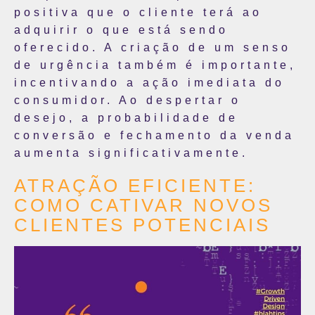
positiva que o cliente terá ao
adquirir o que está sendo
oferecido. A criação de um senso
de urgência também é importante,
incentivando a ação imediata do
consumidor. Ao despertar o
desejo, a probabilidade de
conversão e fechamento da venda
aumenta significativamente.
ATRAÇÃO EFICIENTE:
COMO CATIVAR NOVOS
CLIENTES POTENCIAIS