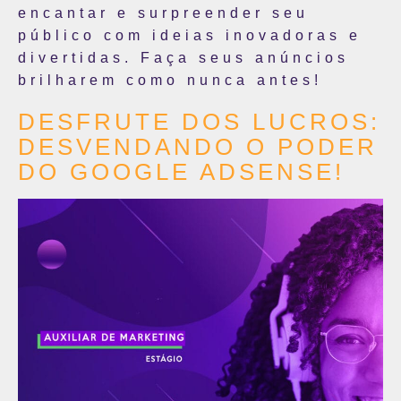
encantar e surpreender seu
público com ideias inovadoras e
divertidas. Faça seus anúncios
brilharem como nunca antes!
DESFRUTE DOS LUCROS:
DESVENDANDO O PODER
DO GOOGLE ADSENSE!