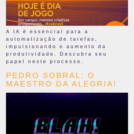
A IA é essencial para a
automatização de tarefas,
impulsionando o aumento da
produtividade. Descubra seu
papel neste processo.
PEDRO SOBRAL: O
MAESTRO DA ALEGRIA!