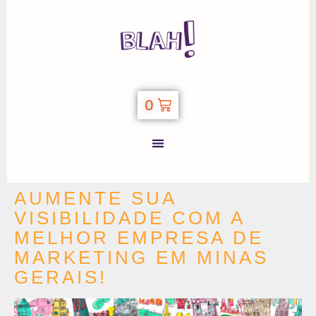
0
AUMENTE SUA
VISIBILIDADE COM A
MELHOR EMPRESA DE
MARKETING EM MINAS
GERAIS!