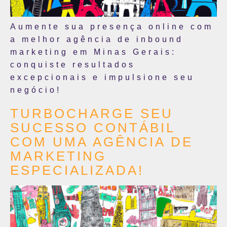
Aumente sua presença online com
a melhor agência de inbound
marketing em Minas Gerais:
conquiste resultados
excepcionais e impulsione seu
negócio!
TURBOCHARGE SEU
SUCESSO CONTÁBIL
COM UMA AGÊNCIA DE
MARKETING
ESPECIALIZADA!