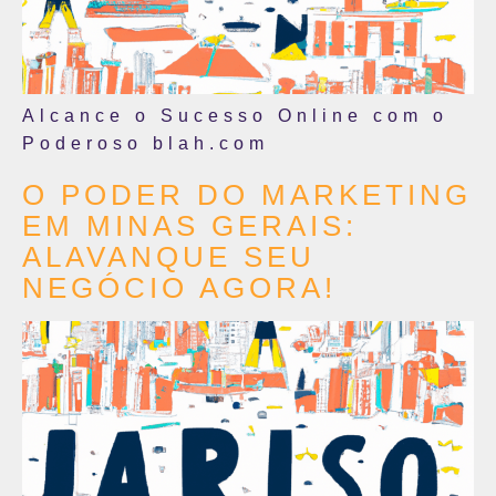
Alcance o Sucesso Online com o
Poderoso blah.com
O PODER DO MARKETING
EM MINAS GERAIS:
ALAVANQUE SEU
NEGÓCIO AGORA!