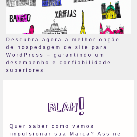
Descubra agora a melhor opção
de hospedagem de site para
WordPress – garantindo um
desempenho e confiabilidade
superiores!
Quer saber como vamos
impulsionar sua Marca? Assine