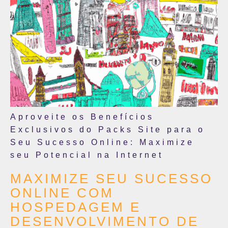
Aproveite os Benefícios
Exclusivos do Packs Site para o
Seu Sucesso Online: Maximize
seu Potencial na Internet
MAXIMIZE SEU SUCESSO
ONLINE COM
HOSPEDAGEM E
DESENVOLVIMENTO DE