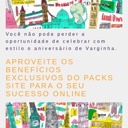
Você não pode perder a
oportunidade de celebrar com
estilo o aniversário de Varginha.
APROVEITE OS
BENEFÍCIOS
EXCLUSIVOS DO PACKS
SITE PARA O SEU
SUCESSO ONLINE