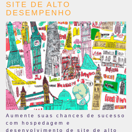
SITE DE ALTO
DESEMPENHO
Aumente suas chances de sucesso
com hospedagem e
desenvolvimento de site de alto