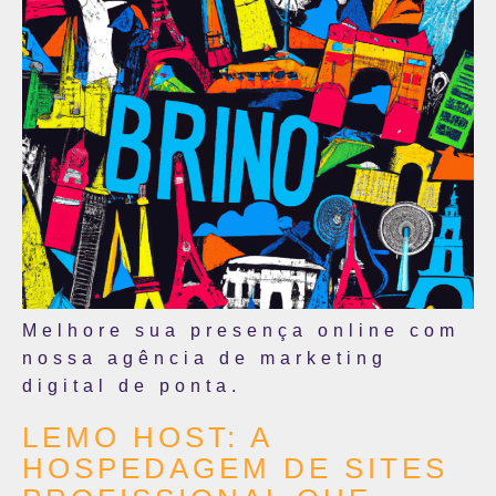
Melhore sua presença online com
nossa agência de marketing
digital de ponta.
LEMO HOST: A
HOSPEDAGEM DE SITES