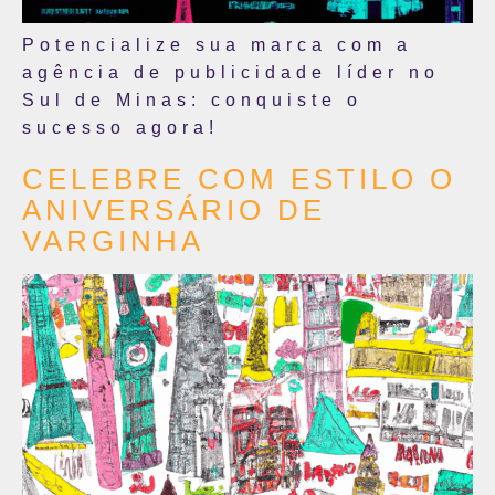
Potencialize sua marca com a
agência de publicidade líder no
Sul de Minas: conquiste o
sucesso agora!
CELEBRE COM ESTILO O
ANIVERSÁRIO DE
VARGINHA