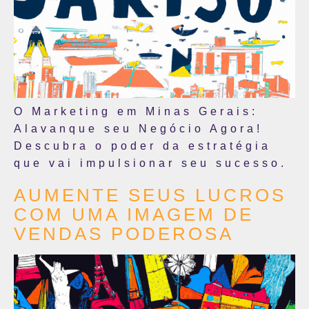
O Marketing em Minas Gerais:
Alavanque seu Negócio Agora!
Descubra o poder da estratégia
que vai impulsionar seu sucesso.
AUMENTE SEUS LUCROS
COM UMA IMAGEM DE
VENDAS PODEROSA