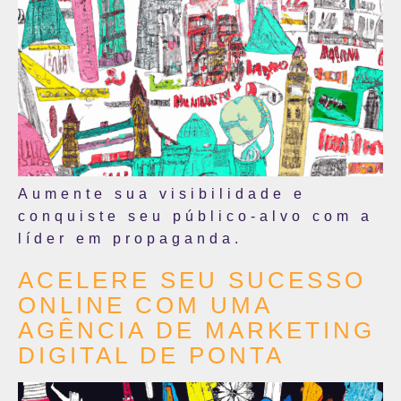
Aumente sua visibilidade e
conquiste seu público-alvo com a
líder em propaganda.
ACELERE SEU SUCESSO
ONLINE COM UMA
AGÊNCIA DE MARKETING
DIGITAL DE PONTA