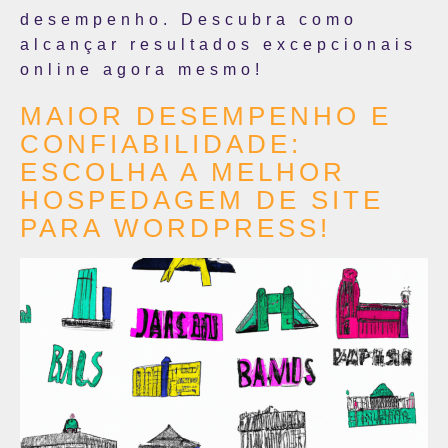
desempenho. Descubra como
alcançar resultados excepcionais
online agora mesmo!
MAIOR DESEMPENHO E
CONFIABILIDADE:
ESCOLHA A MELHOR
HOSPEDAGEM DE SITE
PARA WORDPRESS!