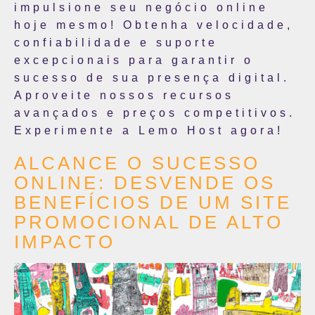
impulsione seu negócio online
hoje mesmo! Obtenha velocidade,
confiabilidade e suporte
excepcionais para garantir o
sucesso de sua presença digital.
Aproveite nossos recursos
avançados e preços competitivos.
Experimente a Lemo Host agora!
ALCANCE O SUCESSO
ONLINE: DESVENDE OS
BENEFÍCIOS DE UM SITE
PROMOCIONAL DE ALTO
IMPACTO