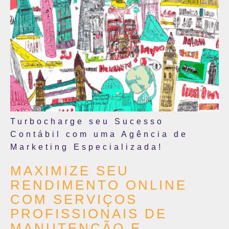
Turbocharge seu Sucesso
Contábil com uma Agência de
Marketing Especializada!
MAXIMIZE SEU
RENDIMENTO ONLINE
COM SERVIÇOS
PROFISSIONAIS DE
MANUTENÇÃO E