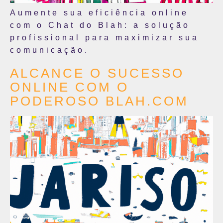
Aumente sua eficiência online
com o Chat do Blah: a solução
profissional para maximizar sua
comunicação.
ALCANCE O SUCESSO
ONLINE COM O
PODEROSO BLAH.COM