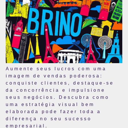
Aumente seus lucros com uma
imagem de vendas poderosa:
conquiste clientes, destaque-se
da concorrência e impulsione
seus negócios. Descubra como
uma estratégia visual bem
elaborada pode fazer toda a
diferença no seu sucesso
empresarial.