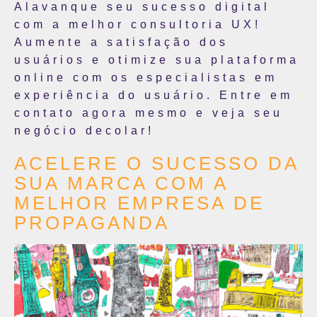
Alavanque seu sucesso digital
com a melhor consultoria UX!
Aumente a satisfação dos
usuários e otimize sua plataforma
online com os especialistas em
experiência do usuário. Entre em
contato agora mesmo e veja seu
negócio decolar!
ACELERE O SUCESSO DA
SUA MARCA COM A
MELHOR EMPRESA DE
PROPAGANDA