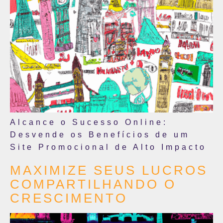
Alcance o Sucesso Online:
Desvende os Benefícios de um
Site Promocional de Alto Impacto
MAXIMIZE SEUS LUCROS
COMPARTILHANDO O
CRESCIMENTO