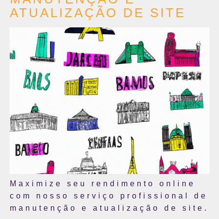
ATUALIZAÇÃO DE SITE
Maximize seu rendimento online
com nosso serviço profissional de
manutenção e atualização de site.