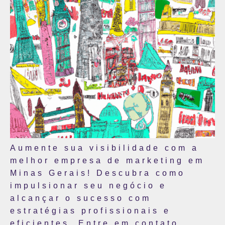
Aumente sua visibilidade com a
melhor empresa de marketing em
Minas Gerais! Descubra como
impulsionar seu negócio e
alcançar o sucesso com
estratégias profissionais e
eficientes. Entre em contato