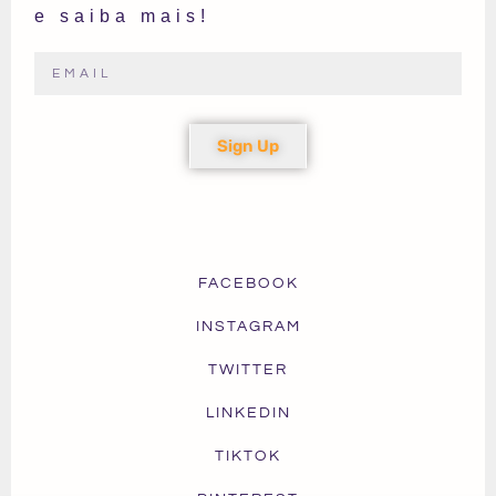
e saiba mais!
Sign Up
FACEBOOK
INSTAGRAM
TWITTER
LINKEDIN
TIKTOK