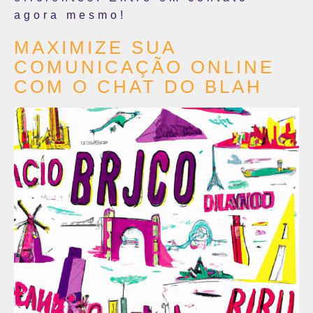
agora mesmo!
MAXIMIZE SUA
COMUNICAÇÃO ONLINE
COM O CHAT DO BLAH