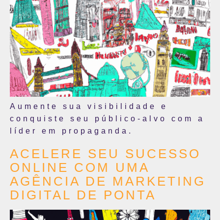
Aumente sua visibilidade e
conquiste seu público-alvo com a
líder em propaganda.
ACELERE SEU SUCESSO
ONLINE COM UMA
AGÊNCIA DE MARKETING
DIGITAL DE PONTA