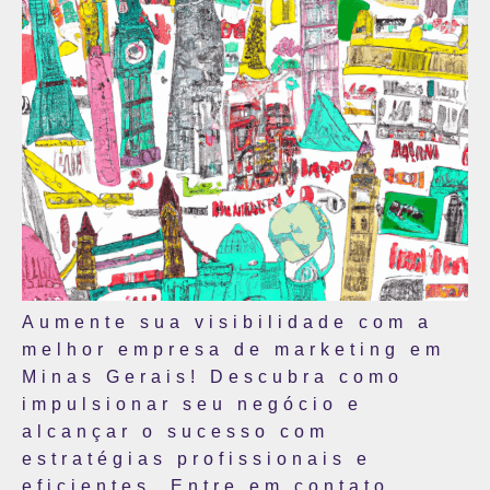
Aumente sua visibilidade com a
melhor empresa de marketing em
Minas Gerais! Descubra como
impulsionar seu negócio e
alcançar o sucesso com
estratégias profissionais e
eficientes. Entre em contato