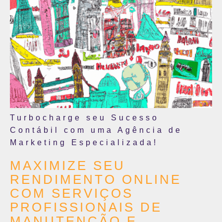
Turbocharge seu Sucesso
Contábil com uma Agência de
Marketing Especializada!
MAXIMIZE SEU
RENDIMENTO ONLINE
COM SERVIÇOS
PROFISSIONAIS DE
MANUTENÇÃO E