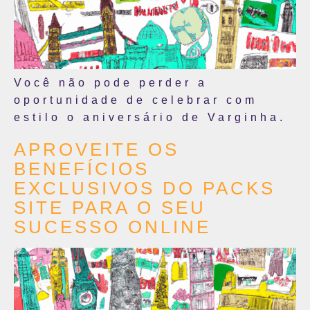
Você não pode perder a
oportunidade de celebrar com
estilo o aniversário de Varginha.
APROVEITE OS
BENEFÍCIOS
EXCLUSIVOS DO PACKS
SITE PARA O SEU
SUCESSO ONLINE