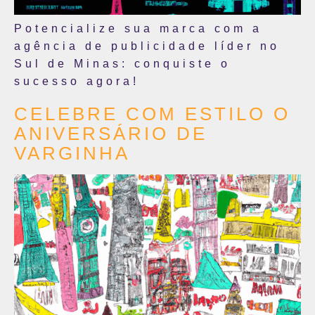
Potencialize sua marca com a
agência de publicidade líder no
Sul de Minas: conquiste o
sucesso agora!
CELEBRE COM ESTILO O
ANIVERSÁRIO DE
VARGINHA