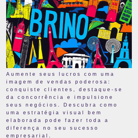
Aumente seus lucros com uma
imagem de vendas poderosa:
conquiste clientes, destaque-se
da concorrência e impulsione
seus negócios. Descubra como
uma estratégia visual bem
elaborada pode fazer toda a
diferença no seu sucesso
empresarial.