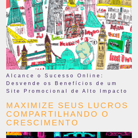
Alcance o Sucesso Online:
Desvende os Benefícios de um
Site Promocional de Alto Impacto
MAXIMIZE SEUS LUCROS
COMPARTILHANDO O
CRESCIMENTO