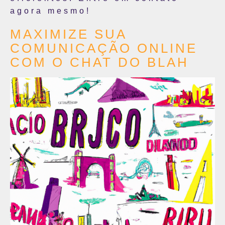
agora mesmo!
MAXIMIZE SUA
COMUNICAÇÃO ONLINE
COM O CHAT DO BLAH