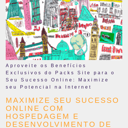
Aproveite os Benefícios
Exclusivos do Packs Site para o
Seu Sucesso Online: Maximize
seu Potencial na Internet
MAXIMIZE SEU SUCESSO
ONLINE COM
HOSPEDAGEM E
DESENVOLVIMENTO DE