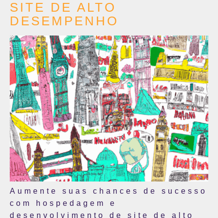
SITE DE ALTO
DESEMPENHO
Aumente suas chances de sucesso
com hospedagem e
desenvolvimento de site de alto