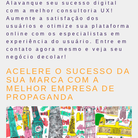
Alavanque seu sucesso digital
com a melhor consultoria UX!
Aumente a satisfação dos
usuários e otimize sua plataforma
online com os especialistas em
experiência do usuário. Entre em
contato agora mesmo e veja seu
negócio decolar!
ACELERE O SUCESSO DA
SUA MARCA COM A
MELHOR EMPRESA DE
PROPAGANDA