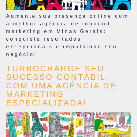
Aumente sua presença online com
a melhor agência de inbound
marketing em Minas Gerais:
conquiste resultados
excepcionais e impulsione seu
negócio!
TURBOCHARGE SEU
SUCESSO CONTÁBIL
COM UMA AGÊNCIA DE
MARKETING
ESPECIALIZADA!