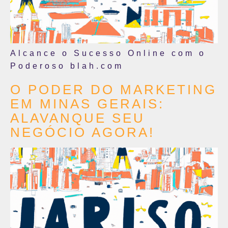
Alcance o Sucesso Online com o
Poderoso blah.com
O PODER DO MARKETING
EM MINAS GERAIS:
ALAVANQUE SEU
NEGÓCIO AGORA!