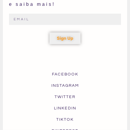
e saiba mais!
Sign Up
FACEBOOK
INSTAGRAM
TWITTER
LINKEDIN
TIKTOK