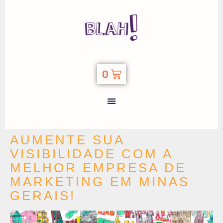
0
AUMENTE SUA
VISIBILIDADE COM A
MELHOR EMPRESA DE
MARKETING EM MINAS
GERAIS!