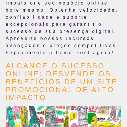
impulsione seu negócio online
hoje mesmo! Obtenha velocidade,
confiabilidade e suporte
excepcionais para garantir o
sucesso de sua presença digital.
Aproveite nossos recursos
avançados e preços competitivos.
Experimente a Lemo Host agora!
ALCANCE O SUCESSO
ONLINE: DESVENDE OS
BENEFÍCIOS DE UM SITE
PROMOCIONAL DE ALTO
IMPACTO