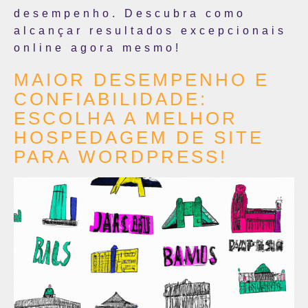
desempenho. Descubra como
alcançar resultados excepcionais
online agora mesmo!
MAIOR DESEMPENHO E
CONFIABILIDADE:
ESCOLHA A MELHOR
HOSPEDAGEM DE SITE
PARA WORDPRESS!