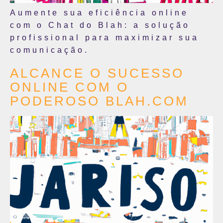
Aumente sua eficiência online
com o Chat do Blah: a solução
profissional para maximizar sua
comunicação.
ALCANCE O SUCESSO
ONLINE COM O
PODEROSO BLAH.COM