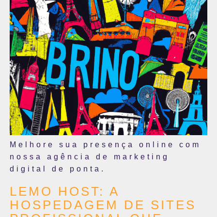
Melhore sua presença online com
nossa agência de marketing
digital de ponta.
LEMO HOST: A
HOSPEDAGEM DE SITES