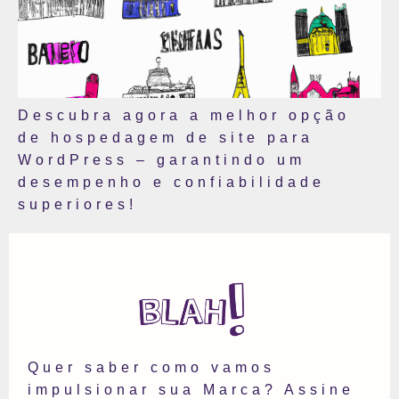
Descubra agora a melhor opção
de hospedagem de site para
WordPress – garantindo um
desempenho e confiabilidade
superiores!
Quer saber como vamos
impulsionar sua Marca? Assine