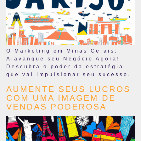
O Marketing em Minas Gerais:
Alavanque seu Negócio Agora!
Descubra o poder da estratégia
que vai impulsionar seu sucesso.
AUMENTE SEUS LUCROS
COM UMA IMAGEM DE
VENDAS PODEROSA