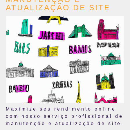
ATUALIZAÇÃO DE SITE
Maximize seu rendimento online
com nosso serviço profissional de
manutenção e atualização de site.