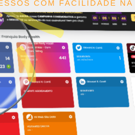
SSOS COM FACILIDADE NA 