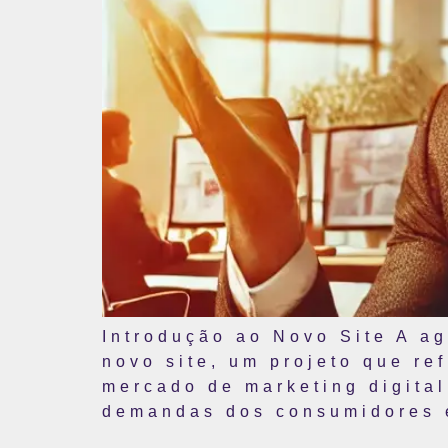
Introdução ao Novo Site A ag
novo site, um projeto que r
mercado de marketing digital
demandas dos consumidores 