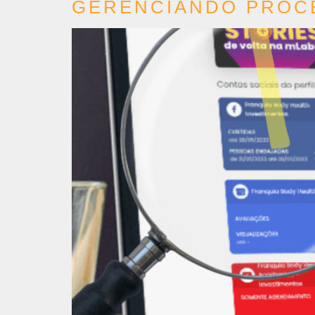
GERENCIANDO PROCE