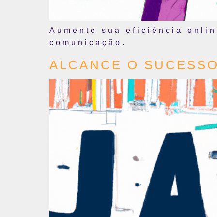
Aumente sua eficiência onlin
comunicação.
ALCANCE O SUCESSO