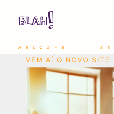
WELCOME
S
VEM AÍ O NOVO SITE