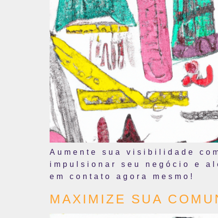
Aumente sua visibilidade co
impulsionar seu negócio e al
em contato agora mesmo!
MAXIMIZE SUA COMU