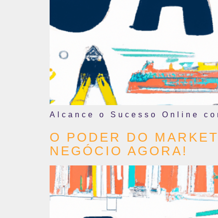
Alcance o Sucesso Online c
O PODER DO MARKET
NEGÓCIO AGORA!