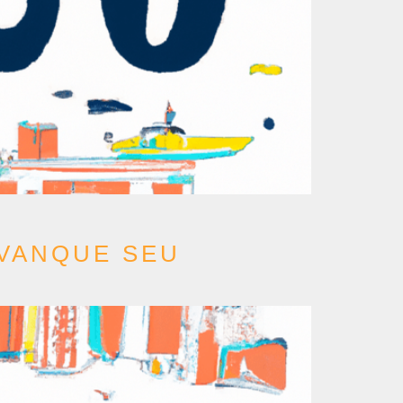
AVANQUE SEU