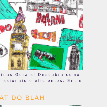
Minas Gerais! Descubra como
issionais e eficientes. Entre
AT DO BLAH