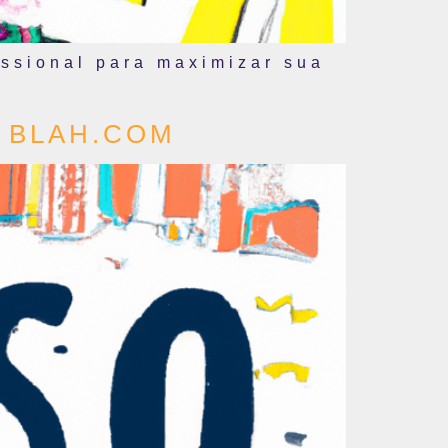
issional para maximizar sua
 BLAH.COM